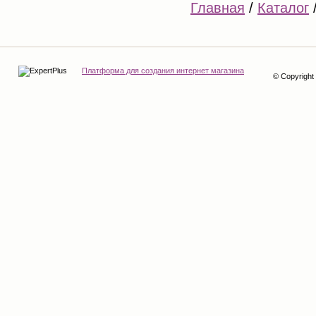
Главная
/
Каталог
Платформа для создания интернет магазина
© Copyrigh