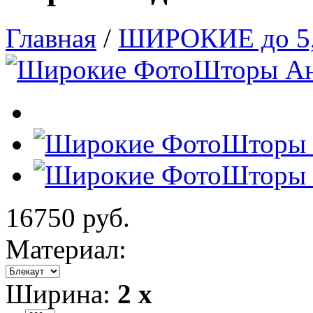
Главная
/
ШИРОКИЕ до 5,
16750 руб.
Материал:
Ширина:
2 x