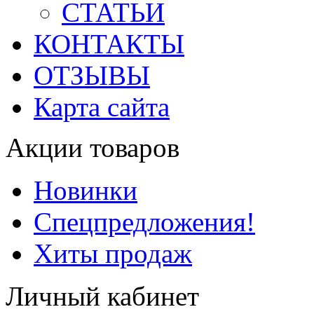
СТАТЬИ
КОНТАКТЫ
ОТЗЫВЫ
Карта сайта
Акции товаров
Новинки
Спецпредложения!
Хиты продаж
Личный кабинет