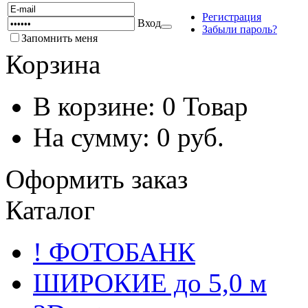
Регистрация
Вход
Забыли пароль?
Запомнить меня
Корзина
В корзине:
0
Товар
На сумму:
0
руб.
Оформить заказ
Каталог
! ФОТОБАНК
ШИРОКИЕ до 5,0 м