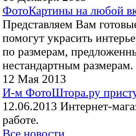
ФотоКартины на любой в
Представляем Вам готовы
помогут украсить интерье
по размерам, предложенны
нестандартным размерам.
12 Мая 2013
И-м ФотоШтора.ру присту
12.06.2013 Интернет-маг
работе.
Все новости