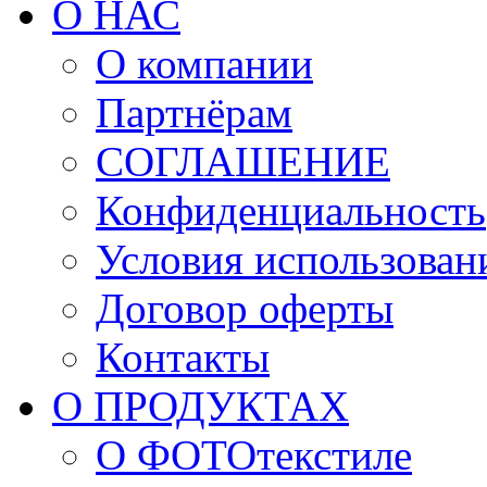
О НАС
О компании
Партнёрам
СОГЛАШЕНИЕ
Конфиденциальность
Условия использован
Договор оферты
Контакты
О ПРОДУКТАХ
О ФОТОтекстиле