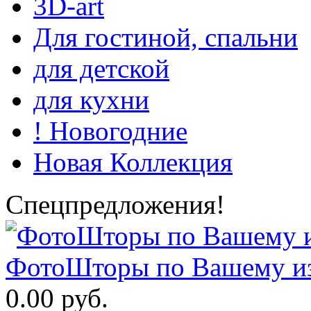
3D-art
Для гостиной, спальни
для детской
для кухни
! Новогодние
Новая Коллекция
Спецпредложения!
ФотоШторы по Вашему из
0.00 руб.