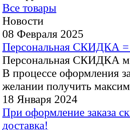
Все товары
Новости
08 Февраля 2025
Персональная СКИДКА =
Персональная СКИДКА мо
В процессе оформления за
желании получить максим
18 Января 2024
При оформление заказа ск
доставка!