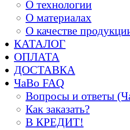
О технологии
О материалах
О качестве продукци
КАТАЛОГ
ОПЛАТА
ДОСТАВКА
ЧаВо FAQ
Вопросы и ответы (
Как заказать?
В КРЕДИТ!