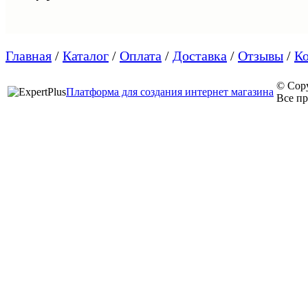
Главная
/
Каталог
/
Оплата
/
Доставка
/
Отзывы
/
К
© Cop
Платформа для создания интернет магазина
Все п