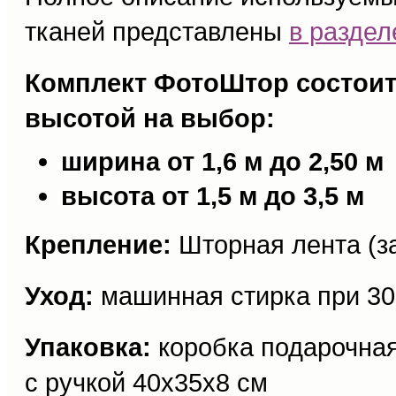
тканей представлены
в разде
Комплект ФотоШтор состоит 
высотой на выбор:
ширина от 1,6 м до 2,50 м
высота от 1,5 м до 3,5 м
Крепление:
Шторная лента (за
Уход:
машинная стирка при 30
Упаковка:
коробка подарочная
с ручкой 40х35х8 см